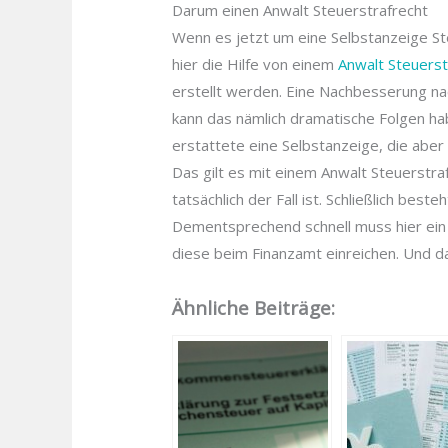
Darum einen Anwalt Steuerstrafrecht
Wenn es jetzt um eine Selbstanzeige S
hier die Hilfe von einem
Anwalt Steuerst
erstellt werden. Eine Nachbesserung na
kann das nämlich dramatische Folgen hab
erstattete eine Selbstanzeige, die aber
Das gilt es mit einem Anwalt Steuerstraf
tatsächlich der Fall ist. Schließlich be
Dementsprechend schnell muss hier ein Ar
diese beim Finanzamt einreichen. Und d
Ähnliche Beiträge: