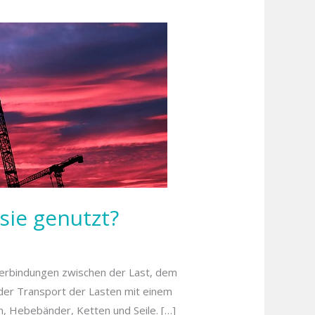
sie genutzt?
Verbindungen zwischen der Last, dem
 der Transport der Lasten mit einem
n, Hebebänder, Ketten und Seile. […]