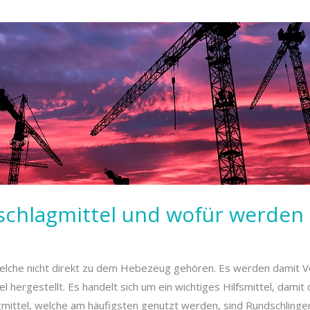
chlagmittel und wofür werden 
 welche nicht direkt zu dem Hebezeug gehören. Es werden damit 
hergestellt. Es handelt sich um ein wichtiges Hilfsmittel, damit
gmittel, welche am häufigsten genutzt werden, sind Rundschlinge