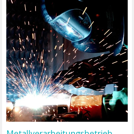
Metallverarbeitungsbetrieb