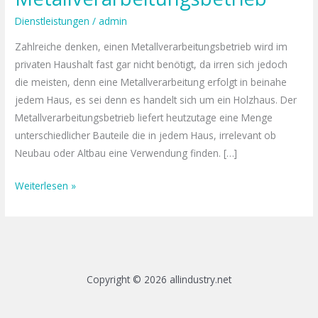
Dienstleistungen
/
admin
Zahlreiche denken, einen Metallverarbeitungsbetrieb wird im
privaten Haushalt fast gar nicht benötigt, da irren sich jedoch
die meisten, denn eine Metallverarbeitung erfolgt in beinahe
jedem Haus, es sei denn es handelt sich um ein Holzhaus. Der
Metallverarbeitungsbetrieb liefert heutzutage eine Menge
unterschiedlicher Bauteile die in jedem Haus, irrelevant ob
Neubau oder Altbau eine Verwendung finden. […]
Weiterlesen »
Copyright © 2026 allindustry.net