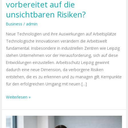
vorbereitet auf die
unsichtbaren Risiken?
Business
/
admin
Neue Technologien und ihre Auswirkungen auf Arbeitsplätze
Technologische Innovationen verändern die Arbeitswelt
fundamental. Insbesondere in industriellen Zentren wie Leipzig
stehen Unternehmen vor der Herausforderung, sich auf diese
Entwicklungen einzustellen. Arbeitsschutz Leipzig gewinnt
dadurch eine neue Dimension, da verborgene Risiken
entstehen, die es zu erkennen und zu managen gilt. Kernpunkte
für den erfolgreichen Umgang mit neuen […]
Weiterlesen »
Wenn
Abrechnungen