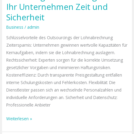
Ihr Unternehmen Zeit und
Sicherheit
Business
/
admin
Schlüsselvorteile des Outsourcings der Lohnabrechnung
Zeitersparnis: Unternehmen gewinnen wertvolle Kapazitäten für
Kernaufgaben, indem sie die Lohnabrechnung auslagern.
Rechtssicherheit: Experten sorgen für die korrekte Umsetzung
gesetzlicher Vorgaben und minimieren Haftungsrisiken.
Kosteneffizienz: Durch transparente Preisgestaltung entfallen
interne Schulungskosten und Fehlerkosten. Flexibilität: Die
Dienstleister passen sich an wechselnde Personalzahlen und
individuelle Anforderungen an. Sicherheit und Datenschutz:
Professionelle Anbieter
Weiterlesen »