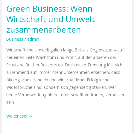
Green Business: Wenn
Wirtschaft und Umwelt
zusammenarbeiten
Business
/
admin
Wirtschaft und Umwelt galten lange Zeit als Gegensätze – auf
der einen Seite Wachstum und Profit, auf der anderen der
Schutz natürlicher Ressourcen. Doch diese Trennung löst sich
zunehmend auf. Immer mehr Unternehmen erkennen, dass
ökologisches Handeln und wirtschaftlicher Erfolg keine
Widersprüche sind, sondern sich gegenseitig stärken. Wer
heute Verantwortung übernimmt, schafft Vertrauen, verbessert
sein
Weiterlesen »