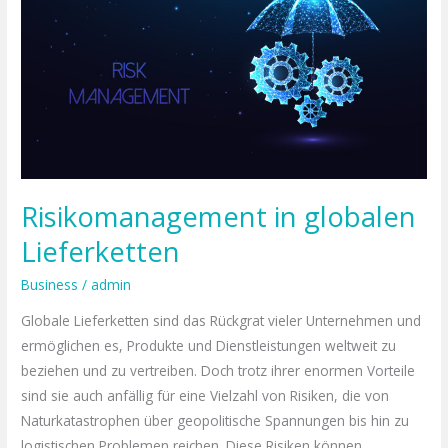
Risikomanagement in globalen
Lieferketten
Business
/
admin
Globale Lieferketten sind das Rückgrat vieler Unternehmen und
ermöglichen es, Produkte und Dienstleistungen weltweit zu
beziehen und zu vertreiben. Doch trotz ihrer enormen Vorteile
sind sie auch anfällig für eine Vielzahl von Risiken, die von
Naturkatastrophen über geopolitische Spannungen bis hin zu
logistischen Problemen reichen. Diese Risiken können