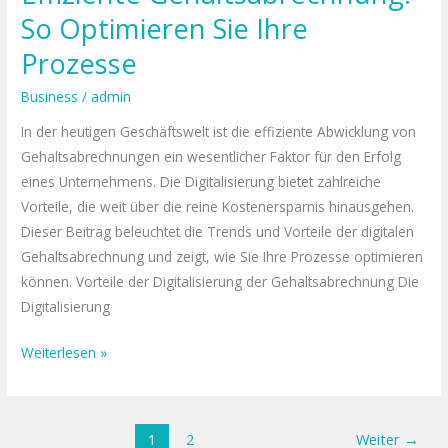
So Optimieren Sie Ihre
Prozesse
Business
/
admin
In der heutigen Geschäftswelt ist die effiziente Abwicklung von
Gehaltsabrechnungen ein wesentlicher Faktor für den Erfolg
eines Unternehmens. Die Digitalisierung bietet zahlreiche
Vorteile, die weit über die reine Kostenersparnis hinausgehen.
Dieser Beitrag beleuchtet die Trends und Vorteile der digitalen
Gehaltsabrechnung und zeigt, wie Sie Ihre Prozesse optimieren
können. Vorteile der Digitalisierung der Gehaltsabrechnung Die
Digitalisierung
Weiterlesen »
1
2
Weiter
→