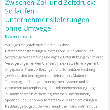
Zwischen Zoll und Zeitdruck:
So laufen
Unternehmenslieferungen
ohne Umwege
Business
/
admin
Wichtige Erfolgsfaktoren für reibungslose
Unternehmenslieferungen Professionelle Zollabwicklung:
Sorgfältige Vorbereitung und digitale Unterstützung minimieren
Verzögerungen an den Grenzen. Flexibles Zeitmanagement:
Angepasste Transportlösungen und Echtzeitüberwachung
gewährleisten termingerechte Lieferungen. Moderne
Technologien: Transportmanagementsysteme und KI
optimieren Routenplanung und Dokumentenprüfung. Enge
Zusammenarbeit: Vernetzung zwischen Unternehmen,
Spedition und Behörden fördert schnelle Problemlösungen.
Nachhaltige Logistik: Umweltfreundliche Transportmethoden