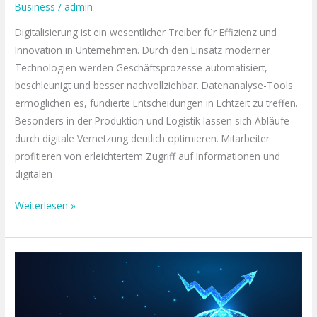
Business
/
admin
Digitalisierung ist ein wesentlicher Treiber für Effizienz und
Innovation in Unternehmen. Durch den Einsatz moderner
Technologien werden Geschäftsprozesse automatisiert,
beschleunigt und besser nachvollziehbar. Datenanalyse-Tools
ermöglichen es, fundierte Entscheidungen in Echtzeit zu treffen.
Besonders in der Produktion und Logistik lassen sich Abläufe
durch digitale Vernetzung deutlich optimieren. Mitarbeiter
profitieren von erleichtertem Zugriff auf Informationen und
digitalen
Weiterlesen »
Risikomanagement
in
globalen
Lieferketten