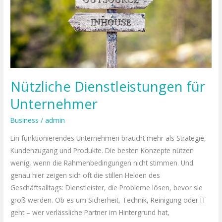
Nützliche Dienstleistungen für
Unternehmer
Business
/
admin
Ein funktionierendes Unternehmen braucht mehr als Strategie,
Kundenzugang und Produkte. Die besten Konzepte nützen
wenig, wenn die Rahmenbedingungen nicht stimmen. Und
genau hier zeigen sich oft die stillen Helden des
Geschäftsalltags: Dienstleister, die Probleme lösen, bevor sie
groß werden. Ob es um Sicherheit, Technik, Reinigung oder IT
geht – wer verlässliche Partner im Hintergrund hat,