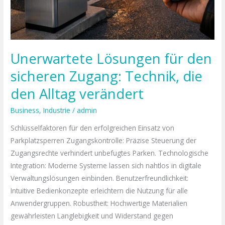
Unerwartete Lösungen für den
sicheren Zugang: Technik, die
den Alltag verändert
Business
,
Industrie
/
admin
Schlüsselfaktoren für den erfolgreichen Einsatz von
Parkplatzsperren Zugangskontrolle: Präzise Steuerung der
Zugangsrechte verhindert unbefugtes Parken. Technologische
Integration: Moderne Systeme lassen sich nahtlos in digitale
Verwaltungslösungen einbinden. Benutzerfreundlichkeit:
Intuitive Bedienkonzepte erleichtern die Nutzung für alle
Anwendergruppen. Robustheit: Hochwertige Materialien
gewährleisten Langlebigkeit und Widerstand gegen