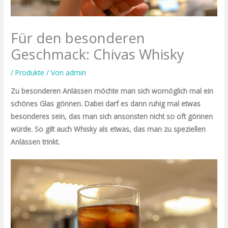
Für den besonderen
Geschmack: Chivas Whisky
/
Produkte
/ Von
admin
Zu besonderen Anlässen möchte man sich womöglich mal ein
schönes Glas gönnen. Dabei darf es dann ruhig mal etwas
besonderes sein, das man sich ansonsten nicht so oft gönnen
würde. So gilt auch Whisky als etwas, das man zu speziellen
Anlässen trinkt.