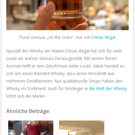
Purer Genuss „on the rocks“, nur mit
Chivas Regal
Speziell der Whisky der Marke Chivas Regal hat sich für viele
Leute als wahrer Genuss herausgestellt. Mit seinen feinen
Aromen trifft er den Geschmack vieler Leute. dabei handelt es
sich um einen Blended Whisky, also einen Verschnitt aus
mehreren Destillierenen. Nur qualitätsvolle Shops haben den
Whisky im Sortiment. Auch für Einsteiger in
die Welt der Whisky
lohnt sich die Marke.
Ähnliche Beiträge: