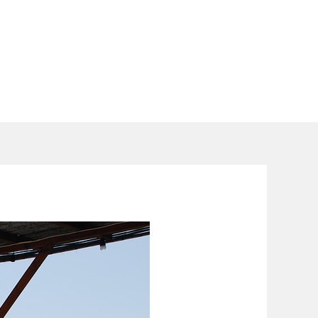
Suchen