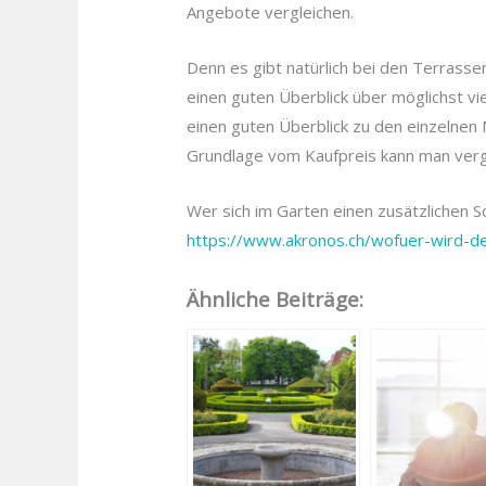
Angebote vergleichen.
Denn es gibt natürlich bei den Terrass
einen guten Überblick über möglichst vi
einen guten Überblick zu den einzelnen
Grundlage vom Kaufpreis kann man verg
Wer sich im Garten einen zusätzlichen S
https://www.akronos.ch/wofuer-wird-de
Ähnliche Beiträge: