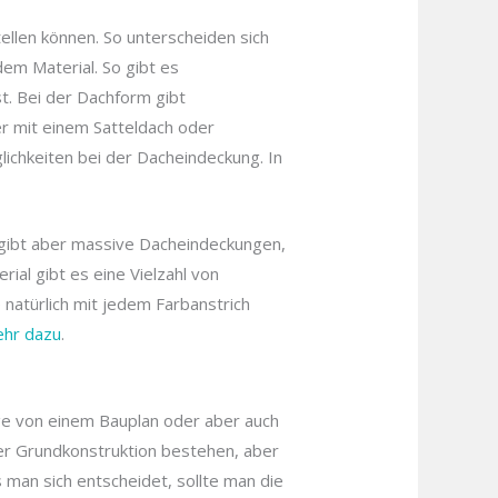
ellen können. So unterscheiden sich
em Material. So gibt es
t. Bei der Dachform gibt
r mit einem Satteldach oder
lichkeiten bei der Dacheindeckung. In
s gibt aber massive Dacheindeckungen,
ial gibt es eine Vielzahl von
natürlich mit jedem Farbanstrich
hr dazu
.
ge von einem Bauplan oder aber auch
der Grundkonstruktion bestehen, aber
 man sich entscheidet, sollte man die