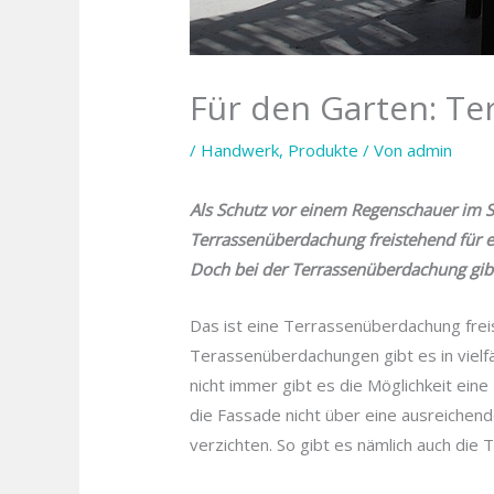
Für den Garten: T
/
Handwerk
,
Produkte
/ Von
admin
Als Schutz vor einem Regenschauer im 
Terrassenüberdachung freistehend für e
Doch bei der Terrassenüberdachung gibt
Das ist eine Terrassenüberdachung fre
Terassenüberdachungen gibt es in vielfä
nicht immer gibt es die Möglichkeit ein
die Fassade nicht über eine ausreichend
verzichten. So gibt es nämlich auch die