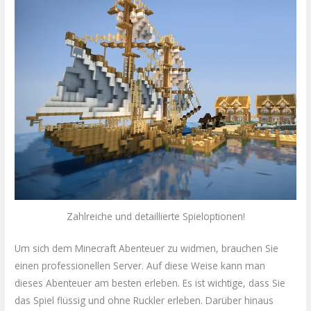
Zahlreiche und detaillierte Spieloptionen!
Um sich dem Minecraft Abenteuer zu widmen, brauchen Sie
einen professionellen Server. Auf diese Weise kann man
dieses Abenteuer am besten erleben. Es ist wichtige, dass Sie
das Spiel flüssig und ohne Ruckler erleben. Darüber hinaus