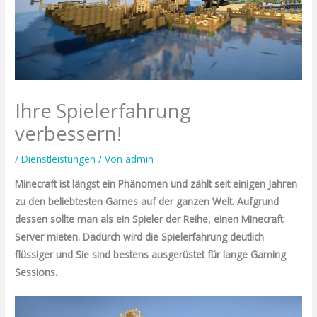
Ihre Spielerfahrung
verbessern!
/
Dienstleistungen
/ Von
admin
Minecraft ist längst ein Phänomen und zählt seit einigen Jahren
zu den beliebtesten Games auf der ganzen Welt. Aufgrund
dessen sollte man als ein Spieler der Reihe, einen Minecraft
Server mieten. Dadurch wird die Spielerfahrung deutlich
flüssiger und Sie sind bestens ausgerüstet für lange Gaming
Sessions.