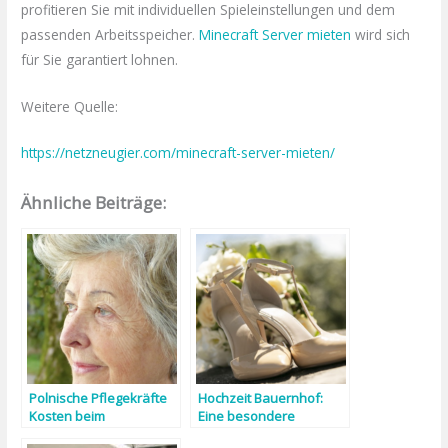
profitieren Sie mit individuellen Spieleinstellungen und dem
passenden Arbeitsspeicher.
Minecraft Server mieten
wird sich
für Sie garantiert lohnen.
Weitere Quelle:
https://netzneugier.com/minecraft-server-mieten/
Ähnliche Beiträge:
Polnische Pflegekräfte
Hochzeit Bauernhof:
Kosten beim
Eine besondere
Arbeitgebermodell
Möglichkeit