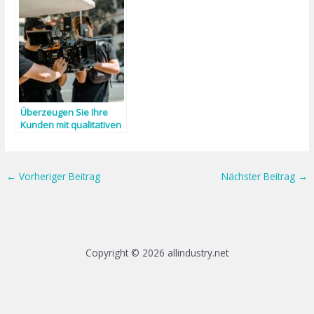
Überzeugen Sie Ihre
Kunden mit qualitativen
Videoinhalten
←
Vorheriger Beitrag
Nächster Beitrag
→
Copyright © 2026 allindustry.net