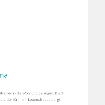
ima
 Strahlen in die Wohnung gelangen. Durch
Schutz der für mehr Lebensfreude sorgt.