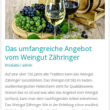
Angebot
vom Weingut Zähringer
Das umfangreiche Angebot
vom Weingut Zähringer
Produkte
/
admin
Auf eine über 150 Jahre alte Tradition kann das Weingut
Zähringer zurückblicken. Das Weingut mit Sitz im baden-
württembergischen Heitersheim steht für Qualitätsweine.
Warum das so ist und was alles das Angebot vom Weingut
umfasst, kann man dem nachfolgenden Artikel entnehmen.
Das Weingut Zähringer Wie in der Einleitung schon erwähnt,