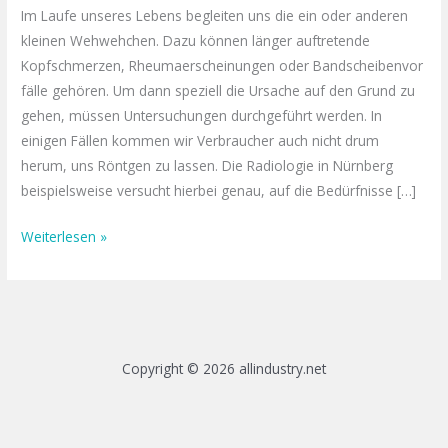
Im Laufe unseres Lebens begleiten uns die ein oder anderen
kleinen Wehwehchen. Dazu können länger auftretende
Kopfschmerzen, Rheumaerscheinungen oder Bandscheibenvor
fälle gehören. Um dann speziell die Ursache auf den Grund zu
gehen, müssen Untersuchungen durchgeführt werden. In
einigen Fällen kommen wir Verbraucher auch nicht drum
herum, uns Röntgen zu lassen. Die Radiologie in Nürnberg
beispielsweise versucht hierbei genau, auf die Bedürfnisse […]
Weiterlesen »
Copyright © 2026 allindustry.net