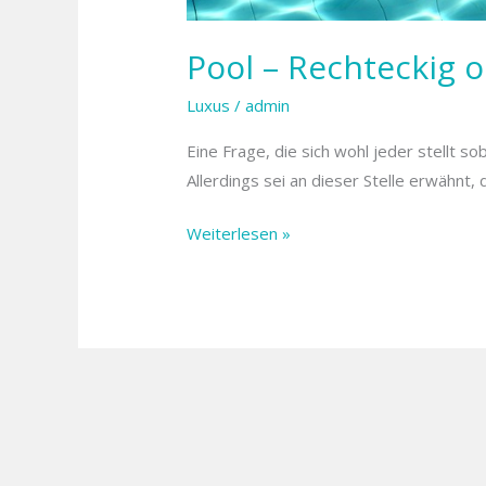
Pool – Rechteckig 
Luxus
/
admin
Eine Frage, die sich wohl jeder stellt s
Allerdings sei an dieser Stelle erwähnt,
Weiterlesen »