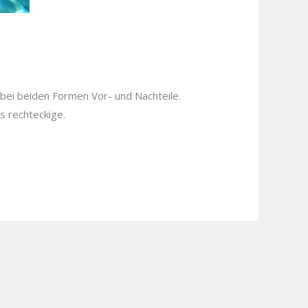
r bei beiden Formen Vor- und Nachteile.
s rechteckige.