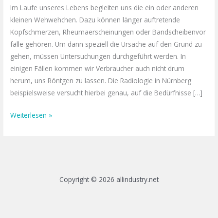
Im Laufe unseres Lebens begleiten uns die ein oder anderen
kleinen Wehwehchen. Dazu können länger auftretende
Kopfschmerzen, Rheumaerscheinungen oder Bandscheibenvor
fälle gehören. Um dann speziell die Ursache auf den Grund zu
gehen, müssen Untersuchungen durchgeführt werden. In
einigen Fällen kommen wir Verbraucher auch nicht drum
herum, uns Röntgen zu lassen. Die Radiologie in Nürnberg
beispielsweise versucht hierbei genau, auf die Bedürfnisse […]
Weiterlesen »
Copyright © 2026 allindustry.net