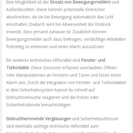
Eine Möglichkeit ist der
Einsatz von Bewegungsmeldern
und
Außenleuchten. Diese können potenzielle Einbrecher
abschrecken, da sie bei Bewegung automatisch das Licht
einschalten. Dadurch wird bei Abwesenheit der Eindruck
erweckt, dass jemand zuhause ist. Zusätzlich können
Bewegungsmelder auch dazu beitragen, verdächtige Aktivitäten
frühzeitig zu erkennen und einen Alarm auszulösen.
Ein weiteres technisches Hilfsmittel sind
Fenster- und
Türkontakte
. Diese Sensoren erfassen unerlaubtes Öffnen
oder Manipulationen an Fenstern und Türen und lösen einen
Alarm aus. Durch die Integration von Fenster- und Türkontakten
in dein Sicherheitssystem kannst du schnell auf
Einbruchsversuche reagieren und die Polizei oder
Sicherheitsdienste benachrichtigen.
Einbruchhemmende Verglasungen
und Sicherheitsschlösser
sind ebenfalls wichtige technische Hilfsmittel zum