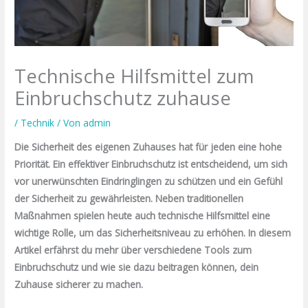
Technische Hilfsmittel zum
Einbruchschutz zuhause
/
Technik
/ Von
admin
Die Sicherheit des eigenen Zuhauses hat für jeden eine hohe
Priorität. Ein effektiver Einbruchschutz ist entscheidend, um sich
vor unerwünschten Eindringlingen zu schützen und ein Gefühl
der Sicherheit zu gewährleisten. Neben traditionellen
Maßnahmen spielen heute auch technische Hilfsmittel eine
wichtige Rolle, um das Sicherheitsniveau zu erhöhen. In diesem
Artikel erfährst du mehr über verschiedene Tools zum
Einbruchschutz und wie sie dazu beitragen können, dein
Zuhause sicherer zu machen.