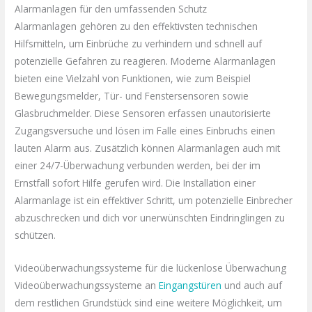
Alarmanlagen für den umfassenden Schutz
Alarmanlagen gehören zu den effektivsten technischen
Hilfsmitteln, um Einbrüche zu verhindern und schnell auf
potenzielle Gefahren zu reagieren. Moderne Alarmanlagen
bieten eine Vielzahl von Funktionen, wie zum Beispiel
Bewegungsmelder, Tür- und Fenstersensoren sowie
Glasbruchmelder. Diese Sensoren erfassen unautorisierte
Zugangsversuche und lösen im Falle eines Einbruchs einen
lauten Alarm aus. Zusätzlich können Alarmanlagen auch mit
einer 24/7-Überwachung verbunden werden, bei der im
Ernstfall sofort Hilfe gerufen wird. Die Installation einer
Alarmanlage ist ein effektiver Schritt, um potenzielle Einbrecher
abzuschrecken und dich vor unerwünschten Eindringlingen zu
schützen.
Videoüberwachungssysteme für die lückenlose Überwachung
Videoüberwachungssysteme an
Eingangstüren
und auch auf
dem restlichen Grundstück sind eine weitere Möglichkeit, um