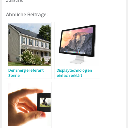
Zuhause.
Ähnliche Beiträge:
Der Energielieferant
Displaytechnologien
Sonne
einfach erklärt