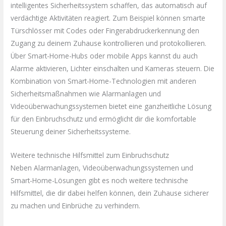
intelligentes Sicherheitssystem schaffen, das automatisch auf
verdächtige Aktivitäten reagiert. Zum Beispiel können smarte
Türschlösser mit Codes oder Fingerabdruckerkennung den
Zugang zu deinem Zuhause kontrollieren und protokollieren.
Über Smart-Home-Hubs oder mobile Apps kannst du auch
Alarme aktivieren, Lichter einschalten und Kameras steuern. Die
Kombination von Smart-Home-Technologien mit anderen
Sicherheitsmaßnahmen wie Alarmanlagen und
Videoüberwachungssystemen bietet eine ganzheitliche Lösung
für den Einbruchschutz und ermöglicht dir die komfortable
Steuerung deiner Sicherheitssysteme.
Weitere technische Hilfsmittel zum Einbruchschutz
Neben Alarmanlagen, Videoüberwachungssystemen und
Smart-Home-Lösungen gibt es noch weitere technische
Hilfsmittel, die dir dabei helfen können, dein Zuhause sicherer
zu machen und Einbrüche zu verhindern.