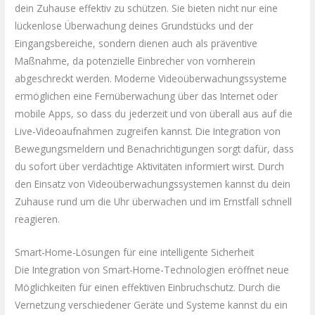
dein Zuhause effektiv zu schützen. Sie bieten nicht nur eine
lückenlose Überwachung deines Grundstücks und der
Eingangsbereiche, sondern dienen auch als präventive
Maßnahme, da potenzielle Einbrecher von vornherein
abgeschreckt werden. Moderne Videoüberwachungssysteme
ermöglichen eine Fernüberwachung über das Internet oder
mobile Apps, so dass du jederzeit und von überall aus auf die
Live-Videoaufnahmen zugreifen kannst. Die Integration von
Bewegungsmeldern und Benachrichtigungen sorgt dafür, dass
du sofort über verdächtige Aktivitäten informiert wirst. Durch
den Einsatz von Videoüberwachungssystemen kannst du dein
Zuhause rund um die Uhr überwachen und im Ernstfall schnell
reagieren.
Smart-Home-Lösungen für eine intelligente Sicherheit
Die Integration von Smart-Home-Technologien eröffnet neue
Möglichkeiten für einen effektiven Einbruchschutz. Durch die
Vernetzung verschiedener Geräte und Systeme kannst du ein