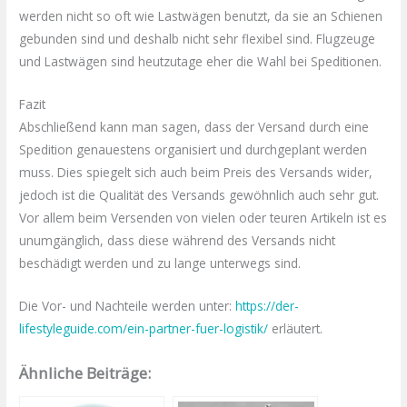
werden nicht so oft wie Lastwägen benutzt, da sie an Schienen
gebunden sind und deshalb nicht sehr flexibel sind. Flugzeuge
und Lastwägen sind heutzutage eher die Wahl bei Speditionen.
Fazit
Abschließend kann man sagen, dass der Versand durch eine
Spedition genauestens organisiert und durchgeplant werden
muss. Dies spiegelt sich auch beim Preis des Versands wider,
jedoch ist die Qualität des Versands gewöhnlich auch sehr gut.
Vor allem beim Versenden von vielen oder teuren Artikeln ist es
unumgänglich, dass diese während des Versands nicht
beschädigt werden und zu lange unterwegs sind.
Die Vor- und Nachteile werden unter:
https://der-
lifestyleguide.com/ein-partner-fuer-logistik/
erläutert.
Ähnliche Beiträge: