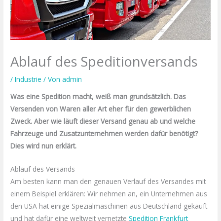
Ablauf des Speditionversands
/
Industrie
/ Von
admin
Was eine Spedition macht, weiß man grundsätzlich. Das
Versenden von Waren aller Art eher für den gewerblichen
Zweck. Aber wie läuft dieser Versand genau ab und welche
Fahrzeuge und Zusatzunternehmen werden dafür benötigt?
Dies wird nun erklärt.
Ablauf des Versands
Am besten kann man den genauen Verlauf des Versandes mit
einem Beispiel erklären: Wir nehmen an, ein Unternehmen aus
den USA hat einige Spezialmaschinen aus Deutschland gekauft
und hat dafür eine weltweit vernetzte
Spedition Frankfurt