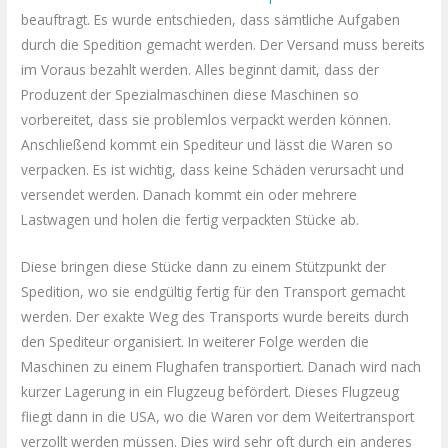
beauftragt. Es wurde entschieden, dass sämtliche Aufgaben
durch die Spedition gemacht werden. Der Versand muss bereits
im Voraus bezahlt werden. Alles beginnt damit, dass der
Produzent der Spezialmaschinen diese Maschinen so
vorbereitet, dass sie problemlos verpackt werden können.
Anschließend kommt ein Spediteur und lässt die Waren so
verpacken. Es ist wichtig, dass keine Schäden verursacht und
versendet werden. Danach kommt ein oder mehrere
Lastwagen und holen die fertig verpackten Stücke ab.
Diese bringen diese Stücke dann zu einem Stützpunkt der
Spedition, wo sie endgültig fertig für den Transport gemacht
werden. Der exakte Weg des Transports wurde bereits durch
den Spediteur organisiert. In weiterer Folge werden die
Maschinen zu einem Flughafen transportiert. Danach wird nach
kurzer Lagerung in ein Flugzeug befördert. Dieses Flugzeug
fliegt dann in die USA, wo die Waren vor dem Weitertransport
verzollt werden müssen. Dies wird sehr oft durch ein anderes