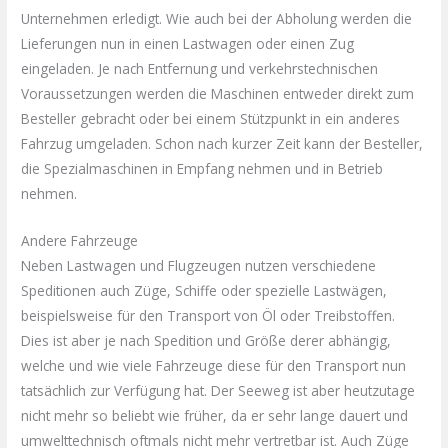
Unternehmen erledigt. Wie auch bei der Abholung werden die
Lieferungen nun in einen Lastwagen oder einen Zug
eingeladen. Je nach Entfernung und verkehrstechnischen
Voraussetzungen werden die Maschinen entweder direkt zum
Besteller gebracht oder bei einem Stützpunkt in ein anderes
Fahrzug umgeladen. Schon nach kurzer Zeit kann der Besteller,
die Spezialmaschinen in Empfang nehmen und in Betrieb
nehmen.
Andere Fahrzeuge
Neben Lastwagen und Flugzeugen nutzen verschiedene
Speditionen auch Züge, Schiffe oder spezielle Lastwägen,
beispielsweise für den Transport von Öl oder Treibstoffen.
Dies ist aber je nach Spedition und Größe derer abhängig,
welche und wie viele Fahrzeuge diese für den Transport nun
tatsächlich zur Verfügung hat. Der Seeweg ist aber heutzutage
nicht mehr so beliebt wie früher, da er sehr lange dauert und
umwelttechnisch oftmals nicht mehr vertretbar ist. Auch Züge