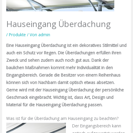
Hauseingang Überdachung
/
Produkte
/ Von
admin
Eine Hauseingang Überdachung ist ein dekoratives Stilmittel und
auch ein Schutz vor Regen. Die Überdachungen erfüllen ihren
Zweck und sehen zudem auch noch gut aus. Dank der
baulichen Maßnahmen kommt mehr Individualität in den
Eingangsbereich. Gerade die Besitzer von einem Reihenhaus
können sich von Nachbarn damit optisch etwas absetzen.
Gerne wird mit der Hauseingang Überdachung der persönliche
Geschmack eingebracht. Wichtig ist, dass Art, Design und
Material für die Hauseingang Überdachung passen.
Was ist für die Überdachung am Hauseingang zu beachten?
Der Eingangsbereich kann