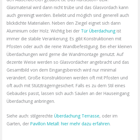
Glasmaterial wird dann nicht trübe und das Glasvordach kann
auch gereinigt werden. Beliebt und möglich sind generell auch
blickdichte Materialien. Neben den Ziegel eignet sich dann
Aluminium oder Holz. Wichtig bei der
Tür Überdachung
ist
immer die stabile Verankerung. Es gibt Konstruktionen mit
Pfosten oder auch die reine Wandbefestigung. Bei eher kleinen
Überdachungen wird gerne die Wandmontage genutzt. Auf
dezente Weise werden so Glasvordächer angebracht und das
Gesamtbild von dem Eingangsbereich wird nur minimal
verändert. Große Konstruktionen werden oft mit Pfosten und
oft auch mit Stützträgerngesichert. Falls es zu dem Stil eines
Gebäudes passt, lassen sich auch Säulen an der Hauseingang
Überdachung anbringen.
Siehe auch: stilgerechte
Überdachung Terrasse
, oder im
Garten, der
Pavillon Metall
:
hier mehr dazu erfahren
.