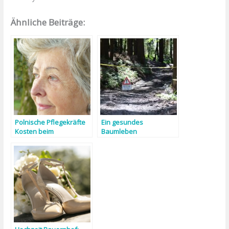
Ähnliche Beiträge:
Polnische Pflegekräfte
Ein gesundes
Kosten beim
Baumleben
Arbeitgebermodell