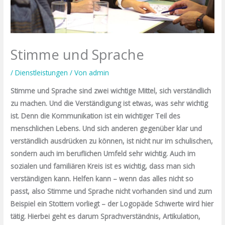
Stimme und Sprache
/
Dienstleistungen
/ Von
admin
Stimme und Sprache sind zwei wichtige Mittel, sich verständlich
zu machen. Und die Verständigung ist etwas, was sehr wichtig
ist. Denn die Kommunikation ist ein wichtiger Teil des
menschlichen Lebens. Und sich anderen gegenüber klar und
verständlich ausdrücken zu können, ist nicht nur im schulischen,
sondern auch im beruflichen Umfeld sehr wichtig. Auch im
sozialen und familiären Kreis ist es wichtig, dass man sich
verständigen kann. Helfen kann – wenn das alles nicht so
passt, also Stimme und Sprache nicht vorhanden sind und zum
Beispiel ein Stottern vorliegt – der Logopäde Schwerte wird hier
tätig. Hierbei geht es darum Sprachverständnis, Artikulation,