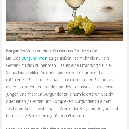
Burgunder Wein erleben: Ein Genuss für die Sinne
Ein Glas
Burgund Wein
zu genießen, ist mehr als nur ein
Getränk zu sich zu nehmen – es ist eine Erfahrung für die
Sinne. Die subtilen Aromen, die reiche Textur und die
raffinierten Geschmacksnuancen machen jeden Schluck zu
einem Moment der Freude und des Genusses. Ob Sie einen
jungen und frischen Burgunder zu einem leichteren Gericht
oder einen gereiften und komplexen Burgunder zu einem
festlichen Anlass wählen, die Weine der Burgund-Region sind
immer eine Bereicherung für den Gaumen.