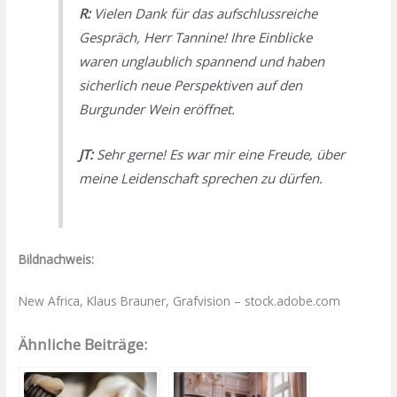
R:
Vielen Dank für das aufschlussreiche
Gespräch, Herr Tannine! Ihre Einblicke
waren unglaublich spannend und haben
sicherlich neue Perspektiven auf den
Burgunder Wein eröffnet.
JT:
Sehr gerne! Es war mir eine Freude, über
meine Leidenschaft sprechen zu dürfen.
Bildnachweis:
New Africa, Klaus Brauner, Grafvision – stock.adobe.com
Ähnliche Beiträge: