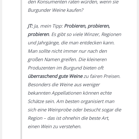
den Konsumenten raten würden, wenn sie
Burgunder Weine kaufen?
JT:
Ja, mein Tipp:
Probieren, probieren,
probieren
. Es gibt so viele Winzer, Regionen
und Jahrgänge, die man entdecken kann.
Man sollte nicht immer nur nach den
großen Namen greifen. Die kleineren
Produzenten im Burgund bieten oft
überraschend gute Weine
zu fairen Preisen.
Besonders die Weine aus weniger
bekannten Appellationen können echte
Schätze sein. Am besten organisiert man
sich eine Weinprobe oder besucht sogar die
Region – das ist ohnehin die beste Art,
einen Wein zu verstehen.