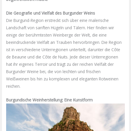
Die Geografie und Vielfalt des Burgunder Weins
Die Burgund-Region erstreckt sich über eine malerische
Landschaft von sanften Hügeln und Tälern. Hier finden wir
einige der berühmtesten Weinberge der Welt, die eine
beeindruckende Vielfalt an Trauben hervorbringen. Die Region
ist in verschiedene Unterregionen unterteilt, darunter die Côte
de Beaune und die Côte de Nuits. Jede dieser Unterregionen
hat ihr eigenes Terroir und trägt zu der reichen Vielfalt der
Burgunder Weine bei, die von leichten und frischen
Weißweinen bis hin zu komplexen und eleganten Rotweinen
reichen.
Burgundische Weinherstellung: Eine Kunstform