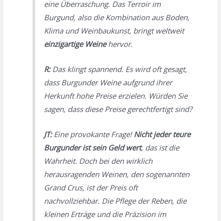
eine Überraschung. Das Terroir im
Burgund, also die Kombination aus Boden,
Klima und Weinbaukunst, bringt weltweit
einzigartige Weine
hervor.
R:
Das klingt spannend. Es wird oft gesagt,
dass Burgunder Weine aufgrund ihrer
Herkunft hohe Preise erzielen. Würden Sie
sagen, dass diese Preise gerechtfertigt sind?
JT:
Eine provokante Frage!
Nicht jeder teure
Burgunder ist sein Geld wert
, das ist die
Wahrheit. Doch bei den wirklich
herausragenden Weinen, den sogenannten
Grand Crus, ist der Preis oft
nachvollziehbar. Die Pflege der Reben, die
kleinen Erträge und die Präzision im