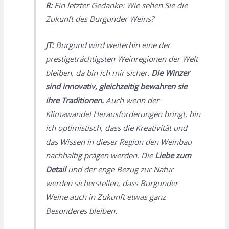
R:
Ein letzter Gedanke: Wie sehen Sie die
Zukunft des Burgunder Weins?
JT:
Burgund wird weiterhin eine der
prestigeträchtigsten Weinregionen der Welt
bleiben, da bin ich mir sicher.
Die Winzer
sind innovativ, gleichzeitig bewahren sie
ihre Traditionen.
Auch wenn der
Klimawandel Herausforderungen bringt, bin
ich optimistisch, dass die Kreativität und
das Wissen in dieser Region den Weinbau
nachhaltig prägen werden. Die
Liebe zum
Detail
und der enge Bezug zur Natur
werden sicherstellen, dass Burgunder
Weine auch in Zukunft etwas ganz
Besonderes bleiben.