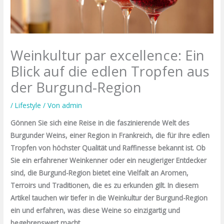
Weinkultur par excellence: Ein
Blick auf die edlen Tropfen aus
der Burgund-Region
/
Lifestyle
/ Von
admin
Gönnen Sie sich eine Reise in die faszinierende Welt des
Burgunder Weins, einer Region in Frankreich, die für ihre edlen
Tropfen von höchster Qualität und Raffinesse bekannt ist. Ob
Sie ein erfahrener Weinkenner oder ein neugieriger Entdecker
sind, die Burgund-Region bietet eine Vielfalt an Aromen,
Terroirs und Traditionen, die es zu erkunden gilt. In diesem
Artikel tauchen wir tiefer in die Weinkultur der Burgund-Region
ein und erfahren, was diese Weine so einzigartig und
begehrenswert macht.