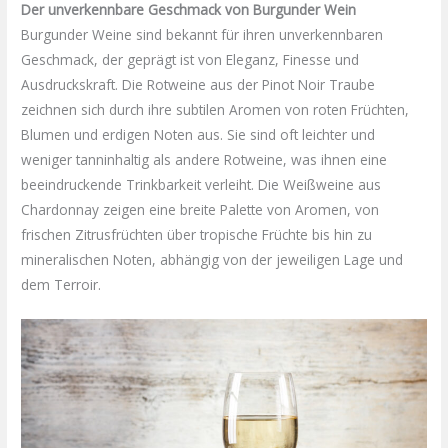
Der unverkennbare Geschmack von Burgunder Wein
Burgunder Weine sind bekannt für ihren unverkennbaren
Geschmack, der geprägt ist von Eleganz, Finesse und
Ausdruckskraft. Die Rotweine aus der Pinot Noir Traube
zeichnen sich durch ihre subtilen Aromen von roten Früchten,
Blumen und erdigen Noten aus. Sie sind oft leichter und
weniger tanninhaltig als andere Rotweine, was ihnen eine
beeindruckende Trinkbarkeit verleiht. Die Weißweine aus
Chardonnay zeigen eine breite Palette von Aromen, von
frischen Zitrusfrüchten über tropische Früchte bis hin zu
mineralischen Noten, abhängig von der jeweiligen Lage und
dem Terroir.