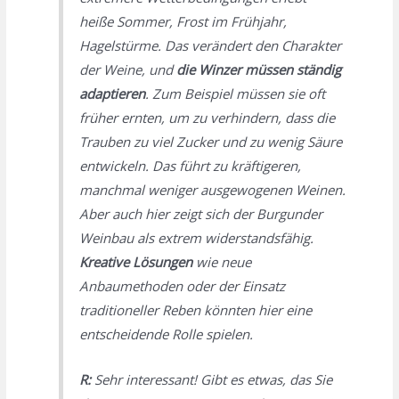
heiße Sommer, Frost im Frühjahr,
Hagelstürme. Das verändert den Charakter
der Weine, und
die Winzer müssen ständig
adaptieren
. Zum Beispiel müssen sie oft
früher ernten, um zu verhindern, dass die
Trauben zu viel Zucker und zu wenig Säure
entwickeln. Das führt zu kräftigeren,
manchmal weniger ausgewogenen Weinen.
Aber auch hier zeigt sich der Burgunder
Weinbau als extrem widerstandsfähig.
Kreative Lösungen
wie neue
Anbaumethoden oder der Einsatz
traditioneller Reben könnten hier eine
entscheidende Rolle spielen.
R:
Sehr interessant! Gibt es etwas, das Sie