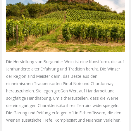
Die Herstellung von Burgunder Wein ist eine Kunstform, die auf
Jahrhunderte alter Erfahrung und Tradition beruht. Die Winzer
der Region sind Meister darin, das Beste aus den
einheimischen Traubensorten Pinot Noir und Chardonnay
herauszuholen. Sie legen großen Wert auf Handarbeit und
sorgfältige Handhabung, um sicherzustellen, dass die Weine
die einzigartigen Charakteristika ihres Terroirs widerspiegeln.
Die Gärung und Reifung erfolgen oft in Eichenfässern, die den
Weinen zusätzliche Tiefe, Komplexität und Nuancen verleihen.