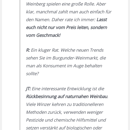
Weinberg spielen eine große Rolle. Aber
klar, manchmal zahlt man auch einfach für
den Namen. Daher rate ich immer:
Lasst
euch nicht nur vom Preis leiten, sondern
vom Geschmack!
R:
Ein kluger Rat. Welche neuen Trends
sehen Sie im Burgunder-Weinmarkt, die
man als Konsument im Auge behalten
sollte?
JT:
Eine interessante Entwicklung ist die
Rückbesinnung auf naturnahen Weinbau
.
Viele Winzer kehren zu traditionelleren
Methoden zurück, verwenden weniger
Pestizide und chemische Hilfsmittel und
setzen verstärkt auf biologischen oder