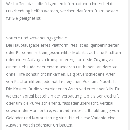
Wir hoffen, dass die folgenden Informationen Ihnen bei der
Entscheidung helfen werden, welcher Plattformlift am besten
für Sie geeignet ist.
Vorteile und Anwendungsgebiete
Die Hauptaufgabe eines Plattformliftes ist es, gehbehinderten
oder Personen mit eingeschränkter Mobilität auf eine Plattform
oder einen Aufzug zu transportieren, damit sie Zugang zu
einem Gebäude oder einem anderen Ort haben, an dem sie
ohne Hilfe sonst nicht hinkämen. Es gibt verschiedene Arten
von Plattformliften. Jede hat ihre eigenen Vor- und Nachteile.
Die Kosten für die verschiedenen Arten variieren ebenfalls. Ein
weiterer Vorteil besteht in der Verbauung. Ob als Senkrechtlift
oder um die Kurve schienend, fassadenüberdacht, vertikal
sowie in der Horizontale; während andere Lifte abhängig von
Geländer und Motorisierung sind, bietet diese Variante eine
Auswahl verschiedenster Umbauten.