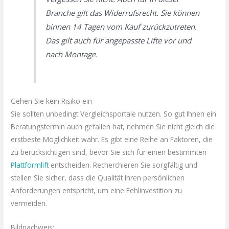
Branche gilt das Widerrufsrecht. Sie können
binnen 14 Tagen vom Kauf zurückzutreten.
Das gilt auch für angepasste Lifte vor und
nach Montage.
Gehen Sie kein Risiko ein
Sie sollten unbedingt Vergleichsportale nutzen. So gut Ihnen ein
Beratungstermin auch gefallen hat, nehmen Sie nicht gleich die
erstbeste Möglichkeit wahr. Es gibt eine Reihe an Faktoren, die
zu berücksichtigen sind, bevor Sie sich für einen bestimmten
Plattformlift
entscheiden. Recherchieren Sie sorgfältig und
stellen Sie sicher, dass die Qualität Ihren persönlichen
Anforderungen entspricht, um eine Fehlinvestition zu
vermeiden.
Bildnachweis: