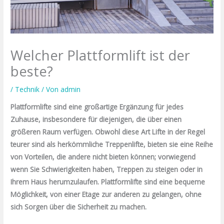
Welcher Plattformlift ist der
beste?
/
Technik
/ Von
admin
Plattformlifte sind eine großartige Ergänzung für jedes
Zuhause, insbesondere für diejenigen, die über einen
größeren Raum verfügen. Obwohl diese Art Lifte in der Regel
teurer sind als herkömmliche Treppenlifte, bieten sie eine Reihe
von Vorteilen, die andere nicht bieten können; vorwiegend
wenn Sie Schwierigkeiten haben, Treppen zu steigen oder in
Ihrem Haus herumzulaufen. Plattformlifte sind eine bequeme
Möglichkeit, von einer Etage zur anderen zu gelangen, ohne
sich Sorgen über die Sicherheit zu machen.