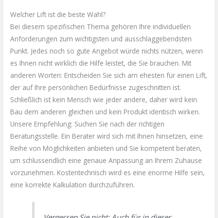
Welcher Lift ist die beste Wahl?
Bei diesem spezifischen Thema gehören Ihre individuellen
Anforderungen zum wichtigsten und ausschlaggebendsten
Punkt. Jedes noch so gute Angebot würde nichts nützen, wenn
es Ihnen nicht wirklich die Hilfe leistet, die Sie brauchen. Mit
anderen Worten: Entscheiden Sie sich am ehesten für einen Lift,
der auf Ihre persönlichen Bedürfnisse zugeschnitten ist.
Schließlich ist kein Mensch wie jeder andere, daher wird kein
Bau dem anderen gleichen und kein Produkt identisch wirken.
Unsere Empfehlung: Suchen Sie nach der richtigen
Beratungsstelle. Ein Berater wird sich mit Ihnen hinsetzen, eine
Reihe von Möglichkeiten anbieten und Sie kompetent beraten,
um schlussendlich eine genaue Anpassung an Ihrem Zuhause
vorzunehmen. Kostentechnisch wird es eine enorme Hilfe sein,
eine korrekte Kalkulation durchzuführen.
Vergessen Sie nicht: Auch für in dieser