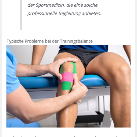
der Sportmedizin, die eine solche
professionelle Begleitung anbieten.
Typische Probleme bei der Trainingsbalance