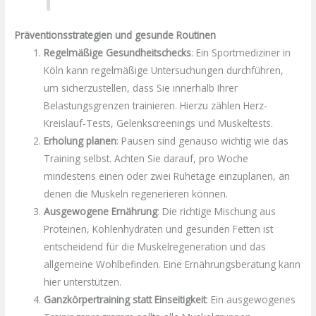
Präventionsstrategien und gesunde Routinen
Regelmäßige Gesundheitschecks
: Ein Sportmediziner in
Köln kann regelmäßige Untersuchungen durchführen,
um sicherzustellen, dass Sie innerhalb Ihrer
Belastungsgrenzen trainieren. Hierzu zählen Herz-
Kreislauf-Tests, Gelenkscreenings und Muskeltests.
Erholung planen
: Pausen sind genauso wichtig wie das
Training selbst. Achten Sie darauf, pro Woche
mindestens einen oder zwei Ruhetage einzuplanen, an
denen die Muskeln regenerieren können.
Ausgewogene Ernährung
: Die richtige Mischung aus
Proteinen, Kohlenhydraten und gesunden Fetten ist
entscheidend für die Muskelregeneration und das
allgemeine Wohlbefinden. Eine Ernährungsberatung kann
hier unterstützen.
Ganzkörpertraining statt Einseitigkeit
: Ein ausgewogenes