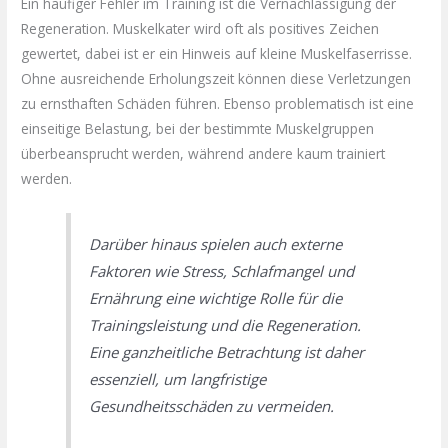
Ein häufiger Fehler im Training ist die Vernachlässigung der
Regeneration. Muskelkater wird oft als positives Zeichen
gewertet, dabei ist er ein Hinweis auf kleine Muskelfaserrisse.
Ohne ausreichende Erholungszeit können diese Verletzungen
zu ernsthaften Schäden führen. Ebenso problematisch ist eine
einseitige Belastung, bei der bestimmte Muskelgruppen
überbeansprucht werden, während andere kaum trainiert
werden.
Darüber hinaus spielen auch externe
Faktoren wie Stress, Schlafmangel und
Ernährung eine wichtige Rolle für die
Trainingsleistung und die Regeneration.
Eine ganzheitliche Betrachtung ist daher
essenziell, um langfristige
Gesundheitsschäden zu vermeiden.