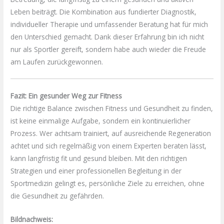
Leben beiträgt. Die Kombination aus fundierter Diagnostik,
individueller Therapie und umfassender Beratung hat für mich
den Unterschied gemacht. Dank dieser Erfahrung bin ich nicht
nur als Sportler gereift, sondern habe auch wieder die Freude
am Laufen zurückgewonnen.
Fazit: Ein gesunder Weg zur Fitness
Die richtige Balance zwischen Fitness und Gesundheit zu finden,
ist keine einmalige Aufgabe, sondern ein kontinuierlicher
Prozess. Wer achtsam trainiert, auf ausreichende Regeneration
achtet und sich regelmäßig von einem Experten beraten lässt,
kann langfristig fit und gesund bleiben. Mit den richtigen
Strategien und einer professionellen Begleitung in der
Sportmedizin gelingt es, persönliche Ziele zu erreichen, ohne
die Gesundheit zu gefährden.
Bildnachweis: