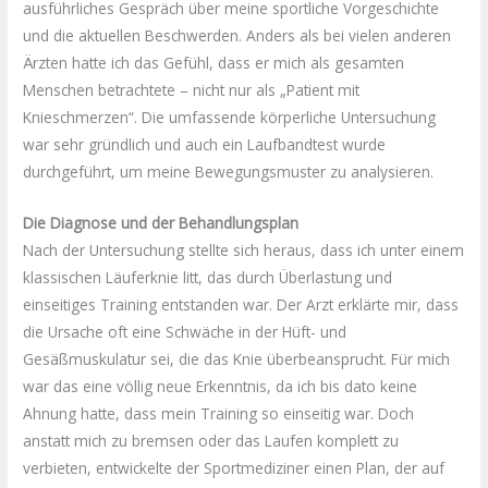
ausführliches Gespräch über meine sportliche Vorgeschichte
und die aktuellen Beschwerden. Anders als bei vielen anderen
Ärzten hatte ich das Gefühl, dass er mich als gesamten
Menschen betrachtete – nicht nur als „Patient mit
Knieschmerzen“. Die umfassende körperliche Untersuchung
war sehr gründlich und auch ein Laufbandtest wurde
durchgeführt, um meine Bewegungsmuster zu analysieren.
Die Diagnose und der Behandlungsplan
Nach der Untersuchung stellte sich heraus, dass ich unter einem
klassischen Läuferknie litt, das durch Überlastung und
einseitiges Training entstanden war. Der Arzt erklärte mir, dass
die Ursache oft eine Schwäche in der Hüft- und
Gesäßmuskulatur sei, die das Knie überbeansprucht. Für mich
war das eine völlig neue Erkenntnis, da ich bis dato keine
Ahnung hatte, dass mein Training so einseitig war. Doch
anstatt mich zu bremsen oder das Laufen komplett zu
verbieten, entwickelte der Sportmediziner einen Plan, der auf