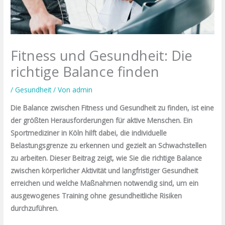
Fitness und Gesundheit: Die
richtige Balance finden
/
Gesundheit
/ Von
admin
Die Balance zwischen Fitness und Gesundheit zu finden, ist eine
der größten Herausforderungen für aktive Menschen. Ein
Sportmediziner in Köln hilft dabei, die individuelle
Belastungsgrenze zu erkennen und gezielt an Schwachstellen
zu arbeiten. Dieser Beitrag zeigt, wie Sie die richtige Balance
zwischen körperlicher Aktivität und langfristiger Gesundheit
erreichen und welche Maßnahmen notwendig sind, um ein
ausgewogenes Training ohne gesundheitliche Risiken
durchzuführen.