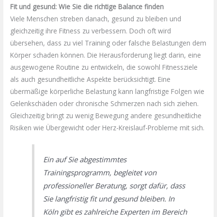
Fit und gesund: Wie Sie die richtige Balance finden
Viele Menschen streben danach, gesund zu bleiben und
gleichzeitig ihre Fitness zu verbessern. Doch oft wird
übersehen, dass zu viel Training oder falsche Belastungen dem
Körper schaden können. Die Herausforderung liegt darin, eine
ausgewogene Routine zu entwickeln, die sowohl Fitnessziele
als auch gesundheitliche Aspekte berücksichtigt. Eine
übermäßige körperliche Belastung kann langfristige Folgen wie
Gelenkschäden oder chronische Schmerzen nach sich ziehen.
Gleichzeitig bringt zu wenig Bewegung andere gesundheitliche
Risiken wie Übergewicht oder Herz-Kreislauf-Probleme mit sich.
Ein auf Sie abgestimmtes
Trainingsprogramm, begleitet von
professioneller Beratung, sorgt dafür, dass
Sie langfristig fit und gesund bleiben. In
Köln gibt es zahlreiche Experten im Bereich