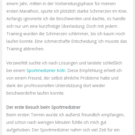
einem Jahr, mitten in der Vorbereitungsphase für meinen
ersten Marathon, spürte ich plötzlich starke Schmerzen im Knie.
Anfangs ignorierte ich die Beschwerden und dachte, es handle
sich nur um eine kurzfristige Überlastung. Doch mit jedem
Training wurden die Schmerzen schlimmer, bis ich kaum noch
laufen konnte. Eine schmerzhafte Entscheidung: Ich musste das
Training abbrechen.
Verzweifelt suchte ich nach Lösungen und landete schließlich
bei einem
Sportmediziner Köln
. Diese Empfehlung erhielt ich
von einem Freund, der selbst ähnliche Probleme hatte und
dank der professionellen Unterstützung dort wieder
beschwerdefrei laufen konnte.
Der erste Besuch beim Sportmediziner
Beim ersten Termin wurde ich äußerst freundlich empfangen,
und schon nach wenigen Minuten fühlte ich mich gut
aufgehoben. Der Sportmediziner nahm sich viel Zeit für ein