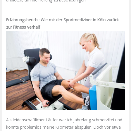
Erfahrungsbericht: Wie mir der Sportmediziner in Köln zurück
zur Fitness verhalf
Als leidenschaftlicher Läufer war ich jahrelang schmerzfrei und
konnte problemlos meine Kilometer abspulen. Doch vor etwa