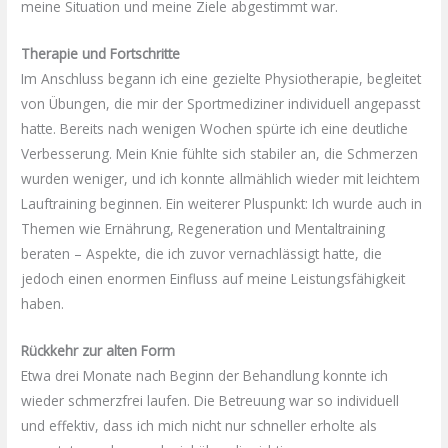
meine Situation und meine Ziele abgestimmt war.
Therapie und Fortschritte
Im Anschluss begann ich eine gezielte Physiotherapie, begleitet
von Übungen, die mir der Sportmediziner individuell angepasst
hatte. Bereits nach wenigen Wochen spürte ich eine deutliche
Verbesserung. Mein Knie fühlte sich stabiler an, die Schmerzen
wurden weniger, und ich konnte allmählich wieder mit leichtem
Lauftraining beginnen. Ein weiterer Pluspunkt: Ich wurde auch in
Themen wie Ernährung, Regeneration und Mentaltraining
beraten – Aspekte, die ich zuvor vernachlässigt hatte, die
jedoch einen enormen Einfluss auf meine Leistungsfähigkeit
haben.
Rückkehr zur alten Form
Etwa drei Monate nach Beginn der Behandlung konnte ich
wieder schmerzfrei laufen. Die Betreuung war so individuell
und effektiv, dass ich mich nicht nur schneller erholte als