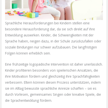
Sprachliche Herausforderungen bei Kindern stellen eine
besondere Herausforderung dar, da sie sich direkt auf ihre
Entwicklung auswirken. Kinder, die Schwierigkeiten mit der
Sprache haben, neigen dazu, in der Schule zurückzufallen oder
soziale Bindungen nur schwer aufzubauen. Die langfristigen
Folgen können erheblich sein.
Eine frühzeitige logopädische Intervention ist daher unerlässlich.
Kinder profitieren besonders von spielerischen Ansätzen, die
ihre Motivation fördern und gleichzeitig ihre Sprachfähigkeiten
verbessern. Eltern können diesen Prozess unterstützen, indem
sie im Alltag bewusste sprachliche Anreize schaffen – sei es
durch Vorlesen, gemeinsames Singen oder kreative Spiele, die
die Sprachentwicklung fördern.