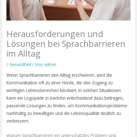
Herausforderungen und
Lösungen bei Sprachbarrieren
im Alltag
/
Gesundheit
/ Von
admin
Wenn Sprachbarrieren den Alltag erschweren, wird die
Kommunikation oft zu einer Hürde, die den Zugang zu
wichtigen Lebensbereichen blockiert. In solchen Situationen
kann ein Logopäde in Iserlohn entscheidend dazu beitragen,
passende Lösungen zu finden, um Kommunikationsprobleme
nachhaltig zu bewältigen und die Lebensqualität deutlich zu
verbessern.
Warum Sprachbarrieren ein unterschätztes Problem sind