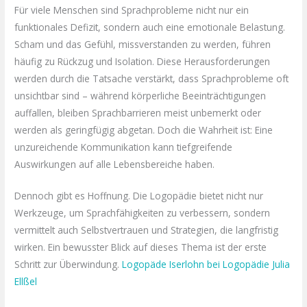
Für viele Menschen sind Sprachprobleme nicht nur ein
funktionales Defizit, sondern auch eine emotionale Belastung.
Scham und das Gefühl, missverstanden zu werden, führen
häufig zu Rückzug und Isolation. Diese Herausforderungen
werden durch die Tatsache verstärkt, dass Sprachprobleme oft
unsichtbar sind – während körperliche Beeinträchtigungen
auffallen, bleiben Sprachbarrieren meist unbemerkt oder
werden als geringfügig abgetan. Doch die Wahrheit ist: Eine
unzureichende Kommunikation kann tiefgreifende
Auswirkungen auf alle Lebensbereiche haben.
Dennoch gibt es Hoffnung. Die Logopädie bietet nicht nur
Werkzeuge, um Sprachfähigkeiten zu verbessern, sondern
vermittelt auch Selbstvertrauen und Strategien, die langfristig
wirken. Ein bewusster Blick auf dieses Thema ist der erste
Schritt zur Überwindung.
Logopäde Iserlohn bei Logopädie Julia
Ellßel