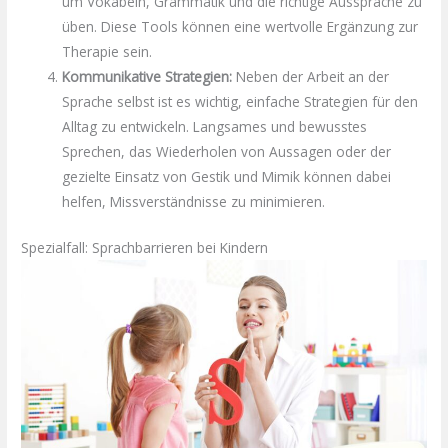
um Vokabeln, Grammatik und die richtige Aussprache zu
üben. Diese Tools können eine wertvolle Ergänzung zur
Therapie sein.
Kommunikative Strategien:
Neben der Arbeit an der
Sprache selbst ist es wichtig, einfache Strategien für den
Alltag zu entwickeln. Langsames und bewusstes
Sprechen, das Wiederholen von Aussagen oder der
gezielte Einsatz von Gestik und Mimik können dabei
helfen, Missverständnisse zu minimieren.
Spezialfall: Sprachbarrieren bei Kindern