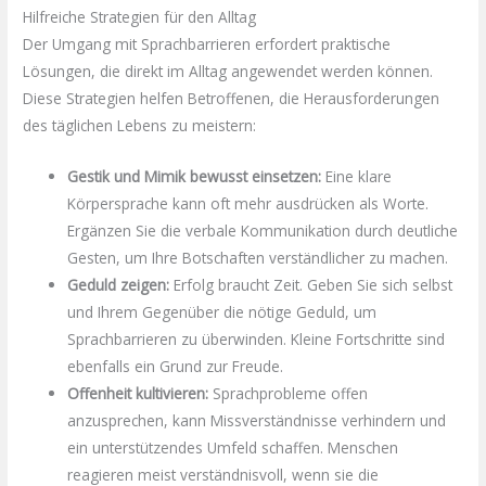
Hilfreiche Strategien für den Alltag
Der Umgang mit Sprachbarrieren erfordert praktische
Lösungen, die direkt im Alltag angewendet werden können.
Diese Strategien helfen Betroffenen, die Herausforderungen
des täglichen Lebens zu meistern:
Gestik und Mimik bewusst einsetzen:
Eine klare
Körpersprache kann oft mehr ausdrücken als Worte.
Ergänzen Sie die verbale Kommunikation durch deutliche
Gesten, um Ihre Botschaften verständlicher zu machen.
Geduld zeigen:
Erfolg braucht Zeit. Geben Sie sich selbst
und Ihrem Gegenüber die nötige Geduld, um
Sprachbarrieren zu überwinden. Kleine Fortschritte sind
ebenfalls ein Grund zur Freude.
Offenheit kultivieren:
Sprachprobleme offen
anzusprechen, kann Missverständnisse verhindern und
ein unterstützendes Umfeld schaffen. Menschen
reagieren meist verständnisvoll, wenn sie die