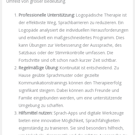
Umfeld von großer Bedeutung.
Professionelle Unterstützung:
Logopädische Therapie ist
der effektivste Weg, Sprachbarrieren zu reduzieren. Ein
Logopäde analysiert die individuellen Herausforderungen
und entwickelt ein maßgeschneidertes Programm. Dies
kann Übungen zur Verbesserung der Aussprache, des
Satzbaus oder der Stimmkontrolle umfassen. Die
Fortschritte sind oft schon nach kurzer Zeit sichtbar.
Regelmäßige Übung:
Kontinuität ist entscheidend. Zu
Hause geübte Sprachmuster oder gezielte
Kommunikationstrainings können den Therapieerfolg
signifikant steigern. Dabei können auch Freunde und
Familie eingebunden werden, um eine unterstützende
Umgebung zu schaffen.
Hilfsmittel nutzen:
Sprach-Apps und digitale Werkzeuge
bieten eine innovative Möglichkeit, Sprachfähigkeiten
eigenständig zu trainieren. Sie sind besonders hilfreich,