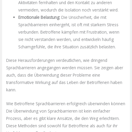
Aktivitäten fernhalten und den Kontakt zu anderen
vermeiden, wodurch die Isolation noch verstärkt wird.
Emotionale Belastung:
Die Unsicherheit, die mit
Sprachbarrieren einhergeht, ist oft mit starkem Stress
verbunden. Betroffene kämpfen mit Frustration, wenn
sie nicht verstanden werden, und entwickeln häufig
Schamgefühle, die ihre Situation zusätzlich belasten.
Diese Herausforderungen verdeutlichen, wie dringend
Sprachbarrieren angegangen werden müssen. Sie zeigen aber
auch, dass die Überwindung dieser Probleme eine
transformative Wirkung auf das Leben der Betroffenen haben
kann.
Wie Betroffene Sprachbarrieren erfolgreich überwinden können
Die Überwindung von Sprachbarrieren ist kein einfacher
Prozess, aber es gibt klare Ansätze, die den Weg erleichtern.
Diese Methoden sind sowohl für Betroffene als auch für ihr