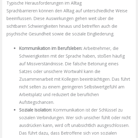
Typische Herausforderungen im Alltag
Sprachbarrieren können den Alltag auf unterschiedliche Weise
beeinflussen. Diese Auswirkungen gehen weit über die
sichtbaren Schwierigkeiten hinaus und betreffen auch die
psychische Gesundheit sowie die soziale Eingliederung.
Kommunikation im Berufsleben:
Arbeitnehmer, die
Schwierigkeiten mit der Sprache haben, stoßen häufig
auf Missverständnisse. Die falsche Betonung eines
Satzes oder unsichere Wortwahl kann die
Zusammenarbeit mit Kollegen beeinträchtigen. Das führt
nicht selten zu einem geringeren Selbstwertgefühl am
Arbeitsplatz und reduziert die beruflichen
Aufstiegschancen.
Soziale Isolation:
Kommunikation ist der Schlüssel zu
sozialen Verbindungen. Wer sich unsicher fühlt oder nicht
ausdrücken kann, wird oft unabsichtlich ausgeschlossen.
Das führt dazu, dass Betroffene sich von sozialen