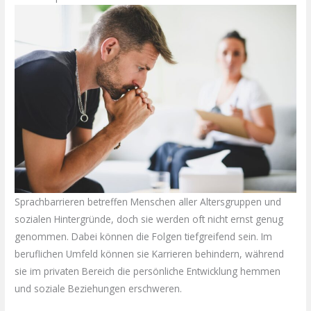
Sprachbarrieren betreffen Menschen aller Altersgruppen und
sozialen Hintergründe, doch sie werden oft nicht ernst genug
genommen. Dabei können die Folgen tiefgreifend sein. Im
beruflichen Umfeld können sie Karrieren behindern, während
sie im privaten Bereich die persönliche Entwicklung hemmen
und soziale Beziehungen erschweren.