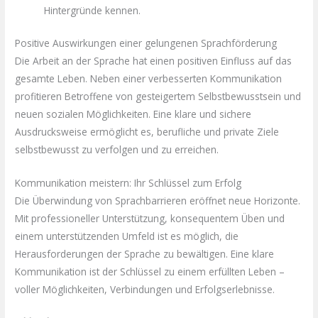
Hintergründe kennen.
Positive Auswirkungen einer gelungenen Sprachförderung
Die Arbeit an der Sprache hat einen positiven Einfluss auf das
gesamte Leben. Neben einer verbesserten Kommunikation
profitieren Betroffene von gesteigertem Selbstbewusstsein und
neuen sozialen Möglichkeiten. Eine klare und sichere
Ausdrucksweise ermöglicht es, berufliche und private Ziele
selbstbewusst zu verfolgen und zu erreichen.
Kommunikation meistern: Ihr Schlüssel zum Erfolg
Die Überwindung von Sprachbarrieren eröffnet neue Horizonte.
Mit professioneller Unterstützung, konsequentem Üben und
einem unterstützenden Umfeld ist es möglich, die
Herausforderungen der Sprache zu bewältigen. Eine klare
Kommunikation ist der Schlüssel zu einem erfüllten Leben –
voller Möglichkeiten, Verbindungen und Erfolgserlebnisse.